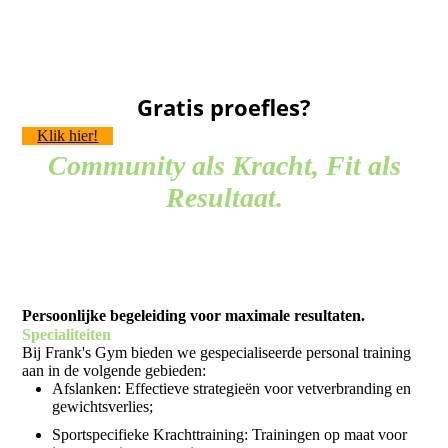
Gratis proefles?
Klik hier!
Community als Kracht, Fit als
Resultaat.
Persoonlijke begeleiding voor maximale resultaten.
Specialiteiten
Bij Frank's Gym bieden we gespecialiseerde personal training
aan in de volgende gebieden:
Afslanken: Effectieve strategieën voor vetverbranding en
gewichtsverlies;
Sportspecifieke Krachttraining: Trainingen op maat voor