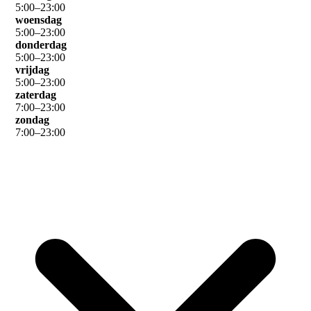
5
:
00
–
23
:
00
woensdag
5
:
00
–
23
:
00
donderdag
5
:
00
–
23
:
00
vrijdag
5
:
00
–
23
:
00
zaterdag
7
:
00
–
23
:
00
zondag
7
:
00
–
23
:
00