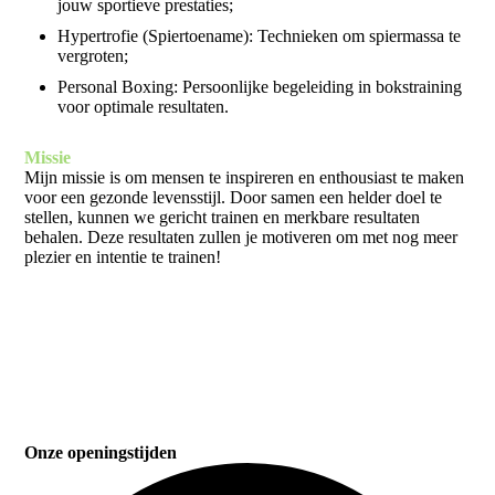
jouw sportieve prestaties;
Hypertrofie (Spiertoename): Technieken om spiermassa te
vergroten;
Personal Boxing: Persoonlijke begeleiding in bokstraining
voor optimale resultaten.
Missie
Mijn missie is om mensen te inspireren en enthousiast te maken
voor een gezonde levensstijl. Door samen een helder doel te
stellen, kunnen we gericht trainen en merkbare resultaten
behalen. Deze resultaten zullen je motiveren om met nog meer
plezier en intentie te trainen!
Onze openingstijden