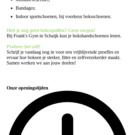
Bandages;
Indoor sportschoenen, bij voorkeur boksschoenen.
Heb je nog geen boksspullen? Geen zorgen!
Bij Frank's Gym in Schaijk kun je bokshandschoenen lenen.
Probeer het zelf!
Schrijf je vandaag nog in voor een vrijblijvende proefles en
ervaar hoe boksen je sterker, fitter en zelfverzekerder maakt.
Samen werken we aan jouw doelen!
Onze openingstijden