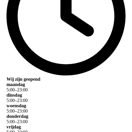
Wij zijn geopend
maandag
5
:
00
–
23
:
00
dinsdag
5
:
00
–
23
:
00
woensdag
5
:
00
–
23
:
00
donderdag
5
:
00
–
23
:
00
vrijdag