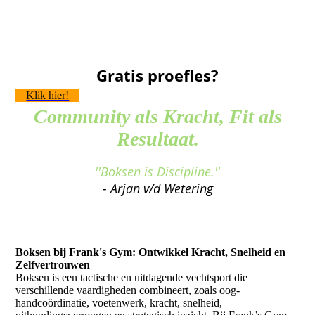
Gratis proefles?
Klik hier!
Community als Kracht, Fit als
Resultaat.
''Boksen is Discipline.''
- Arjan v/d Wetering
Boksen bij Frank's Gym: Ontwikkel Kracht, Snelheid en
Zelfvertrouwen
Boksen is een tactische en uitdagende vechtsport die
verschillende vaardigheden combineert, zoals oog-
handcoördinatie, voetenwerk, kracht, snelheid,