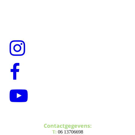
Contactgegevens:
T:
06 13706698