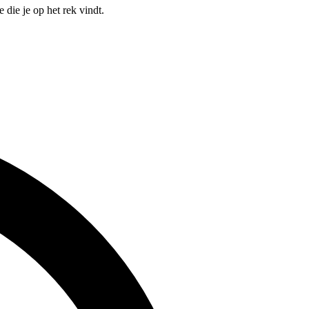
die je op het rek vindt.