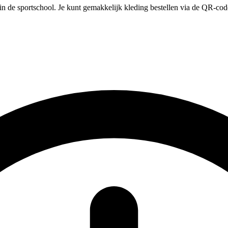
n de sportschool. Je kunt gemakkelijk kleding bestellen via de QR-code 