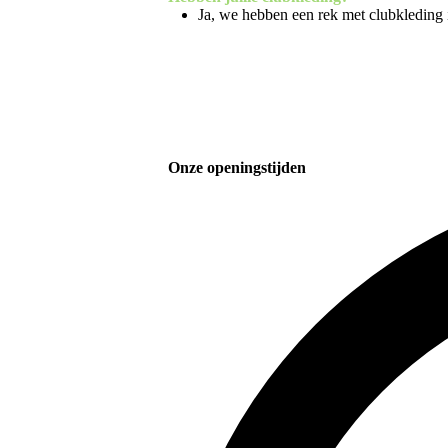
Ja, we hebben een rek met clubkleding i
Onze openingstijden